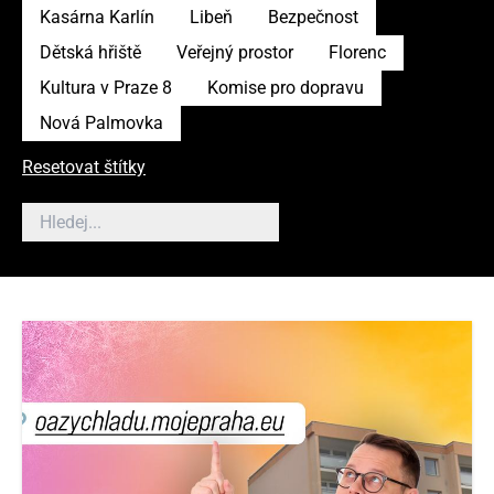
Kasárna Karlín
Libeň
Bezpečnost
Dětská hřiště
Veřejný prostor
Florenc
Kultura v Praze 8
Komise pro dopravu
Nová Palmovka
Resetovat štítky