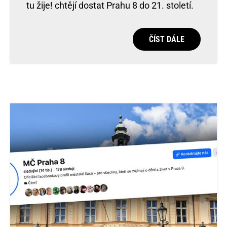
tu žije! chtějí dostat Prahu 8 do 21. století.
ČÍST DÁLE