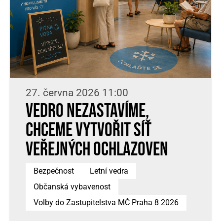
27. června 2026 11:00
Vedro nezastavíme,
chceme vytvořit síť
veřejných ochlazoven
Bezpečnost
Letní vedra
Občanská vybavenost
Volby do Zastupitelstva MČ Praha 8 2026