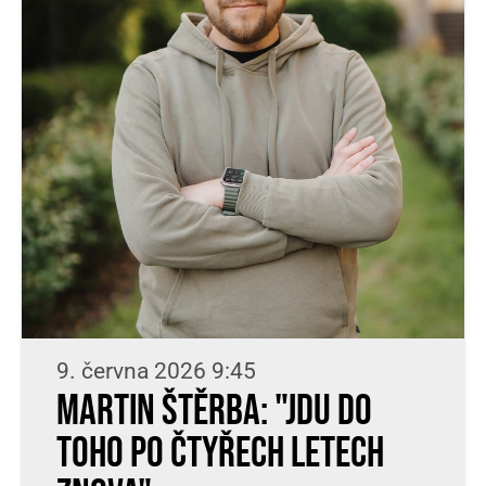
9. června 2026 9:45
Martin Štěrba: "Jdu do
toho po čtyřech letech