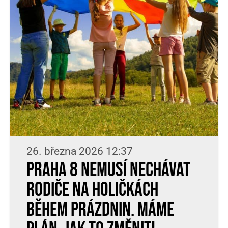
26. března 2026 12:37
Praha 8 nemusí nechávat
rodiče na holičkách
během prázdnin. Máme