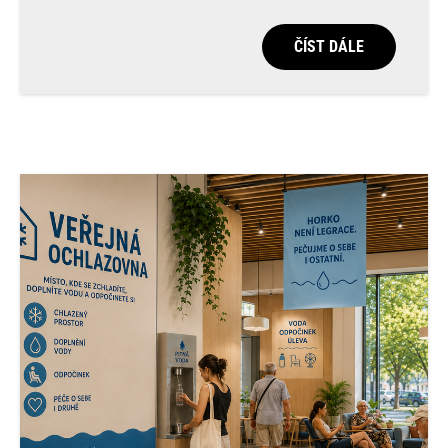
ČÍST DÁLE