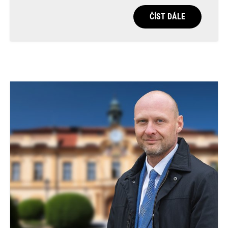
ČÍST DÁLE