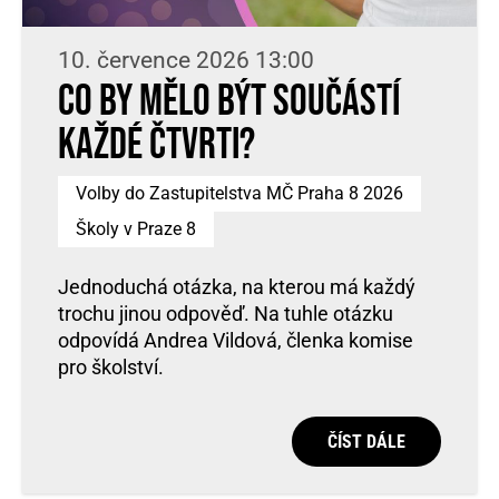
10. července 2026 13:00
Co by mělo být součástí
každé čtvrti?
Volby do Zastupitelstva MČ Praha 8 2026
Školy v Praze 8
Jednoduchá otázka, na kterou má každý
trochu jinou odpověď. Na tuhle otázku
odpovídá Andrea Vildová, členka komise
pro školství.
ČÍST DÁLE