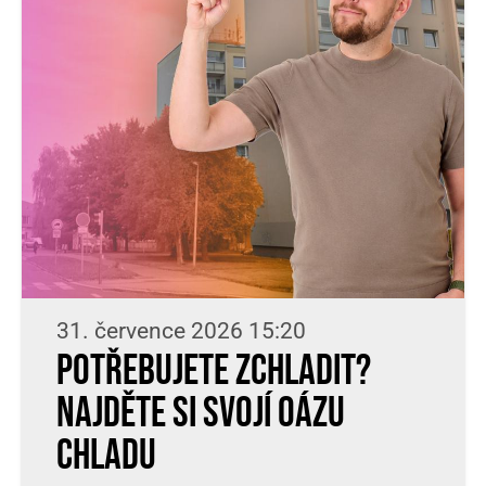
31. července 2026 15:20
Potřebujete zchladit?
Najděte si svojí oázu
chladu