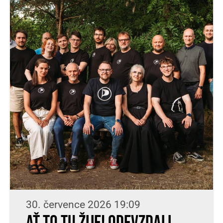
30. července 2026 19:09