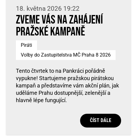
18. května 2026 19:22
Zveme vás na zahájení
pražské kampaně
Piráti
Volby do Zastupitelstva MČ Praha 8 2026
Tento čtvrtek to na Pankráci pořádně
vypukne! Startujeme pražskou pirátskou
kampaň a představíme vám akční plán, jak
uděláme Prahu dostupnější, zelenější a
hlavně lépe fungující.
ČÍST DÁLE