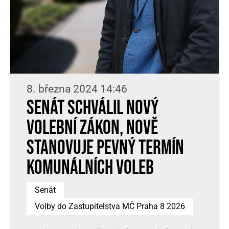
8. března 2024 14:46
Senát schválil nový
volební zákon, nově
stanovuje pevný termín
komunálních voleb
Senát
Volby do Zastupitelstva MČ Praha 8 2026