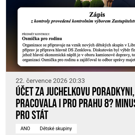
22. července 2026 20:33
Účet za Juchelkovu poradkyni,
pracovala i pro Prahu 8? Minu
pro stát
ANO
Dětské skupiny