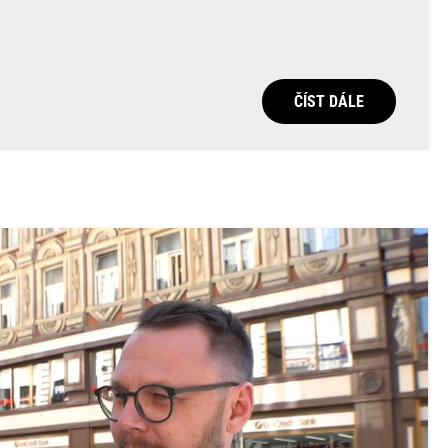
ČÍST DÁLE