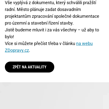
Vše vyplývá z dokumentu, který schválili pražští
radní. Město plánuje zadat dosavadním
projektantům zpracování společné dokumentace
pro územní a stavební řízení stavby.
Jistě budeme mluvit i za vás všechny – už aby to
bylo!
Více si můžete přečíst třeba v článku
na webu
ZDopravy.cz
.
ZPĚT NA AKTUALITY