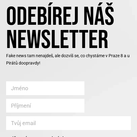
ODEBÍREJ NÁŠ
NEWSLETTER
Fake news tam nenajdeš, ale dozvíš se, co chystáme v Praze 8 a u
Pirátů doopravdy!