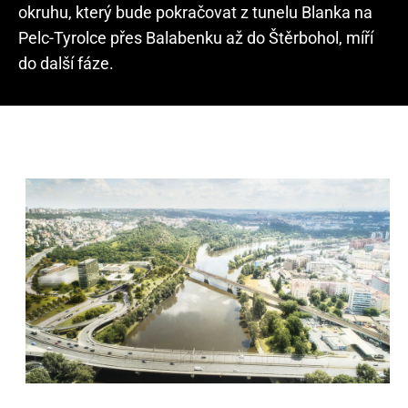
okruhu, který bude pokračovat z tunelu Blanka na
Pelc-Tyrolce přes Balabenku až do Štěrbohol, míří
do další fáze.