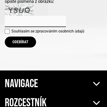
opište písmena z obrázku:
Souhlasím se
zpracováním osobních údajů
ODEBÍRAT
NAVIGACE
ROZCESTNÍK