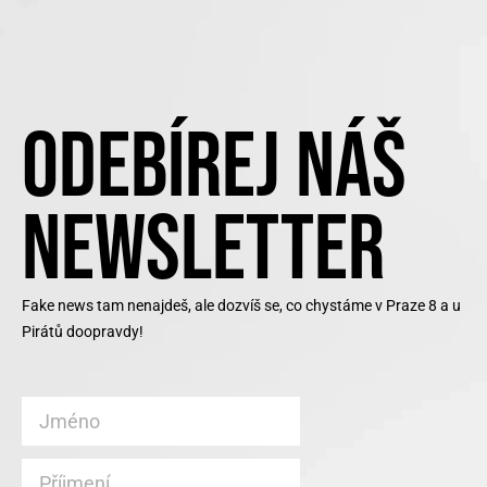
ODEBÍREJ NÁŠ
NEWSLETTER
Fake news tam nenajdeš, ale dozvíš se, co chystáme v Praze 8 a u
Pirátů doopravdy!