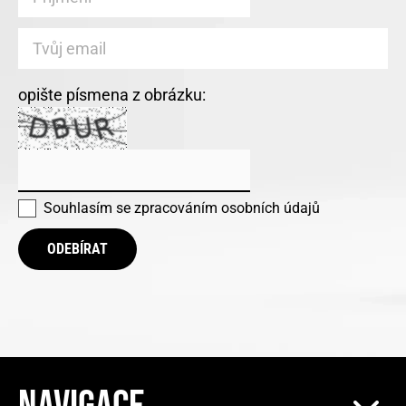
opište písmena z obrázku:
Souhlasím se
zpracováním osobních údajů
ODEBÍRAT