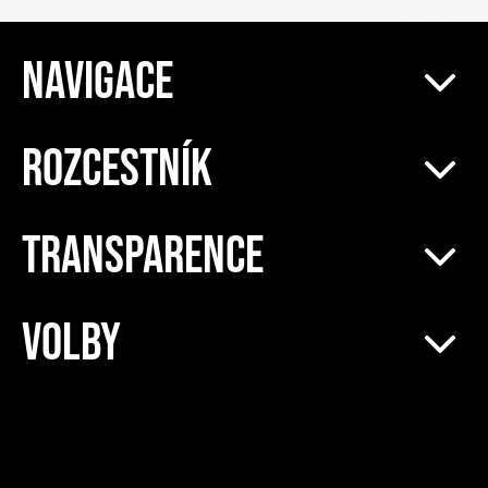
NAVIGACE
ROZCESTNÍK
TRANSPARENCE
VOLBY