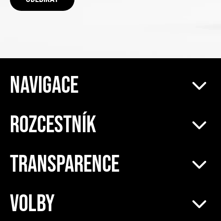
NAVIGACE
ROZCESTNÍK
TRANSPARENCE
VOLBY