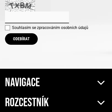
Souhlasím se
zpracováním osobních údajů
ODEBÍRAT
NAVIGACE
ROZCESTNÍK