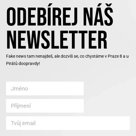
ODEBÍREJ NÁŠ
NEWSLETTER
Fake news tam nenajdeš, ale dozvíš se, co chystáme v Praze 8 a u
Pirátů doopravdy!