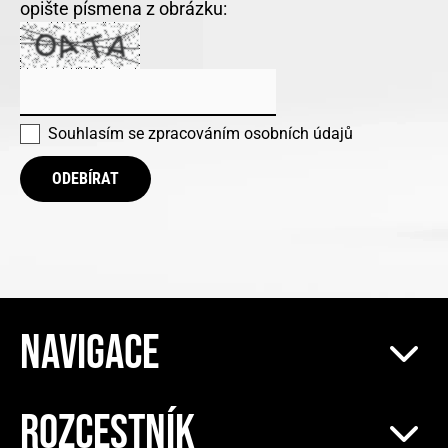
opište písmena z obrázku:
Souhlasím se
zpracováním osobních údajů
ODEBÍRAT
NAVIGACE
ROZCESTNÍK