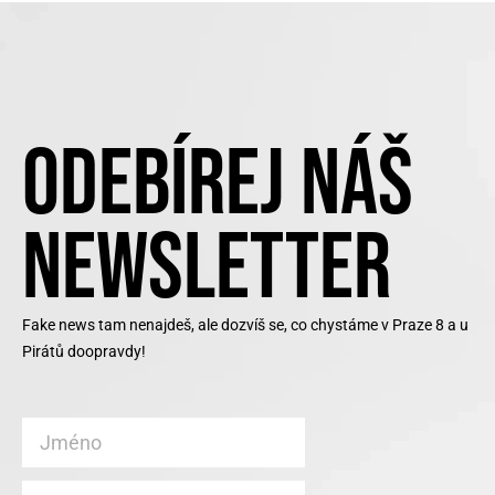
ODEBÍREJ NÁŠ
NEWSLETTER
Fake news tam nenajdeš, ale dozvíš se, co chystáme v Praze 8 a u
Pirátů doopravdy!