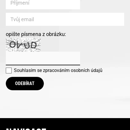
opište písmena z obrázku:
Souhlasím se
zpracováním osobních údajů
ODEBÍRAT