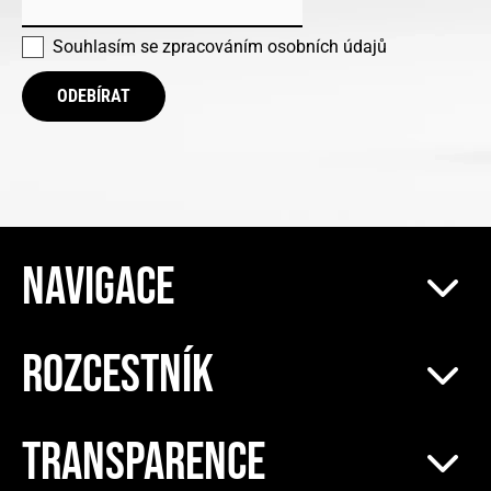
Souhlasím se
zpracováním osobních údajů
ODEBÍRAT
NAVIGACE
ROZCESTNÍK
TRANSPARENCE