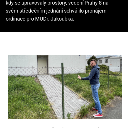
kdy se upravovaly prostory, vedení Prahy 8 na
svém středečním jednání schválilo pronájem
ordinace pro MUDr. Jakoubka.