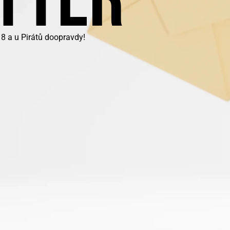
8 a u Pirátů doopravdy!