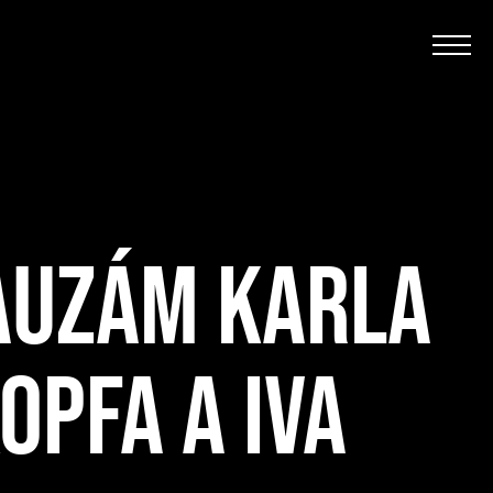
AUZÁM KARLA
PFA A IVA