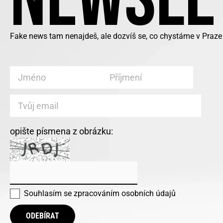
Fake news tam nenajdeš, ale dozvíš se, co chystáme v Praze 
opište písmena z obrázku:
Souhlasím se
zpracováním osobních údajů
ODEBÍRAT