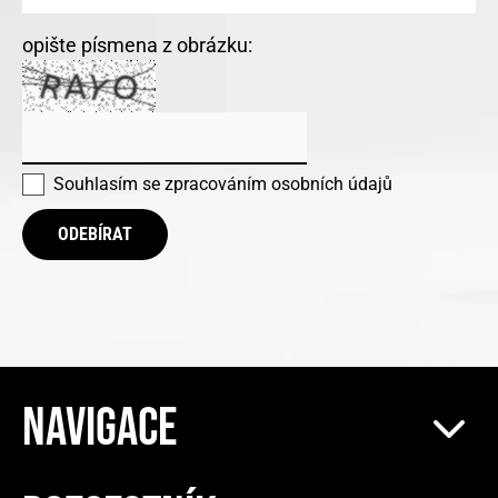
opište písmena z obrázku:
Souhlasím se
zpracováním osobních údajů
ODEBÍRAT
NAVIGACE