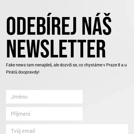
ODEBÍREJ NÁŠ
NEWSLETTER
Fake news tam nenajdeš, ale dozvíš se, co chystáme v Praze 8 a u
Pirátů doopravdy!