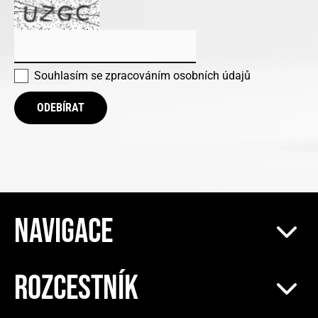
Souhlasím se
zpracováním osobních údajů
ODEBÍRAT
NAVIGACE
ROZCESTNÍK