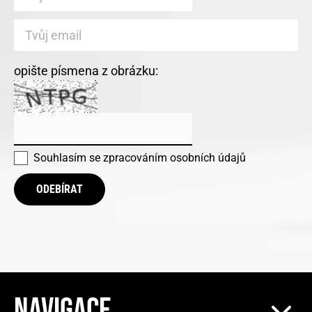
opište písmena z obrázku:
Souhlasím se
zpracováním osobních údajů
ODEBÍRAT
NAVIGACE