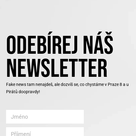
ODEBÍREJ NÁŠ
NEWSLETTER
Fake news tam nenajdeš, ale dozvíš se, co chystáme v Praze 8 a u
Pirátů doopravdy!