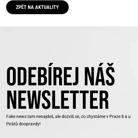
ZPĚT NA AKTUALITY
ODEBÍREJ NÁŠ
NEWSLETTER
Fake news tam nenajdeš, ale dozvíš se, co chystáme v Praze 8 a u
Pirátů doopravdy!