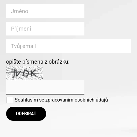
opište písmena z obrázku:
Souhlasím se
zpracováním osobních údajů
ODEBÍRAT