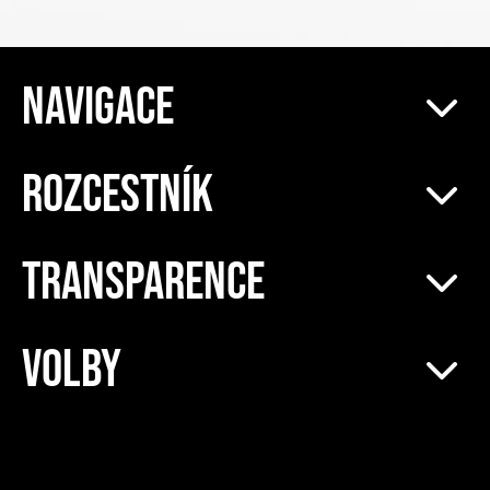
NAVIGACE
ROZCESTNÍK
TRANSPARENCE
VOLBY