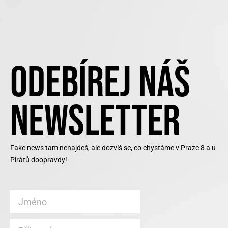
ODEBÍREJ NÁŠ
NEWSLETTER
Fake news tam nenajdeš, ale dozvíš se, co chystáme v Praze 8 a u
Pirátů doopravdy!