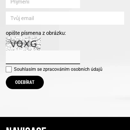
opište písmena z obrázku:
Souhlasím se
zpracováním osobních údajů
ODEBÍRAT