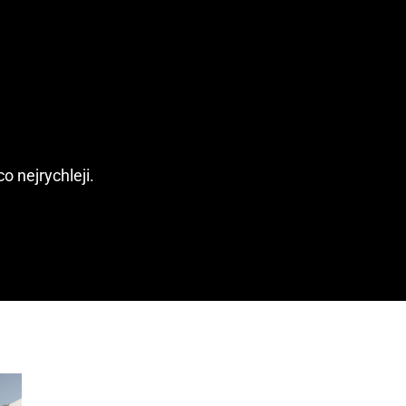
 nejrychleji.