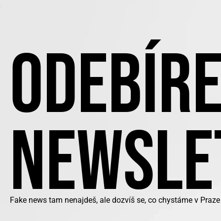
ODEBÍRE
NEWSLE
Fake news tam nenajdeš, ale dozvíš se, co chystáme v Praze 