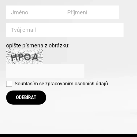
opište písmena z obrázku:
Souhlasím se
zpracováním osobních údajů
ODEBÍRAT