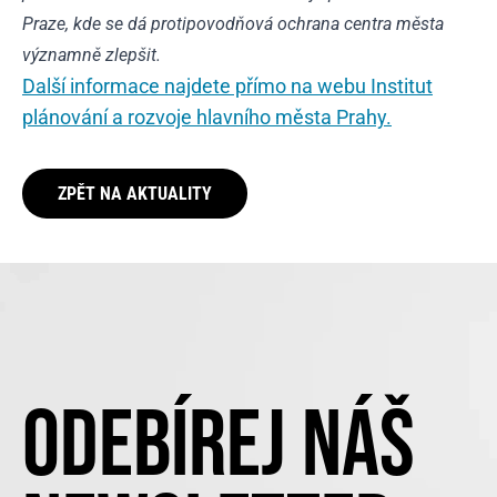
Praze, kde se dá protipovodňová ochrana centra města
významně zlepšit.
Další informace najdete přímo na webu Institut
plánování a rozvoje hlavního města Prahy.
ZPĚT NA AKTUALITY
ODEBÍREJ NÁŠ