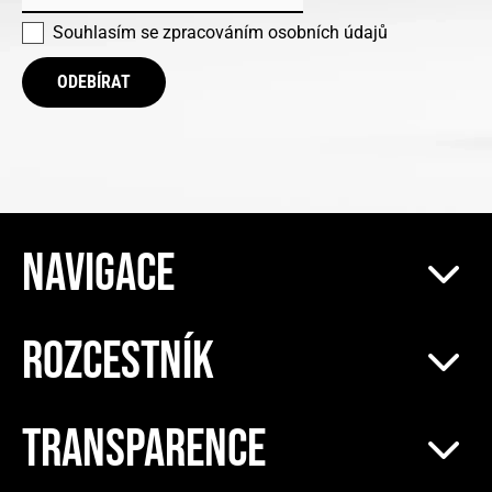
Souhlasím se
zpracováním osobních údajů
ODEBÍRAT
NAVIGACE
ROZCESTNÍK
TRANSPARENCE